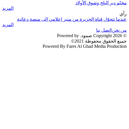
مخيّم دير البلح وشوق الأولاد
المزيد
رأي
عندما تتحوّل قناة الجزيرة من منبر إعلامي إلى منصة دعائية
المزيد
من نحن
|
اتصل بنا
© 2026 Copyright صمود. Powered by
جميع الحقوق محفوظة 2021©
Powered By Fares Al Ghad Media Production