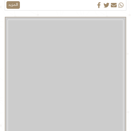
المزيد