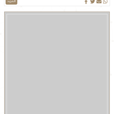
المزيد