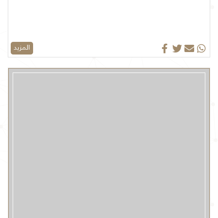
المزيد