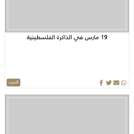
19 مارس في الذاكرة الفلسطينية
المزيد