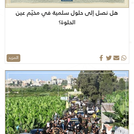
هل نصل إلى حلول سلمية في مخيّم عين
الحلوة؟
المزيد