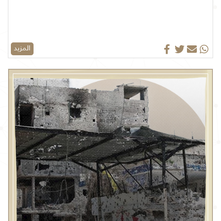
المزيد