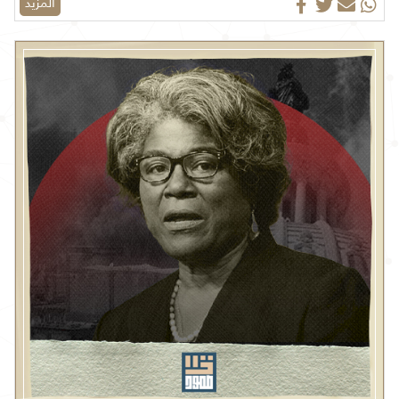
المزيد