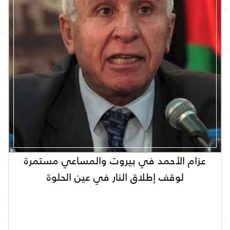
عزام الأحمد في بيروت والمساعي مستمرة
لوقف إطلاق النار في عين الحلوة