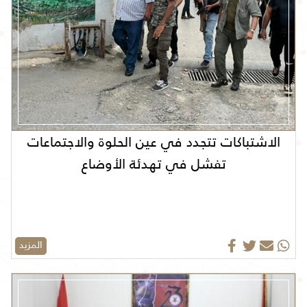
الاشتباكات تتجدد في عين الحلوة والاجتماعات
تفشل في تهدئة الأوضاع
المزيد