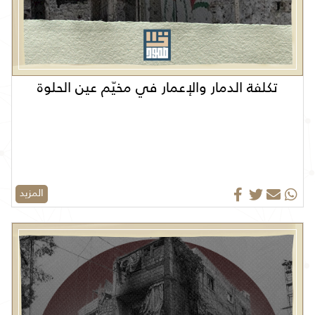
تكلفة الدمار والإعمار في مخيّم عين الحلوة
المزيد