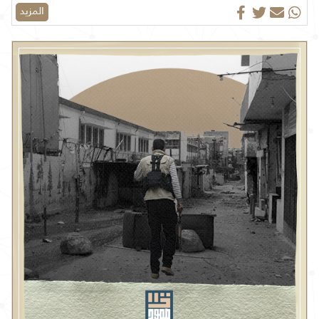
المزيد