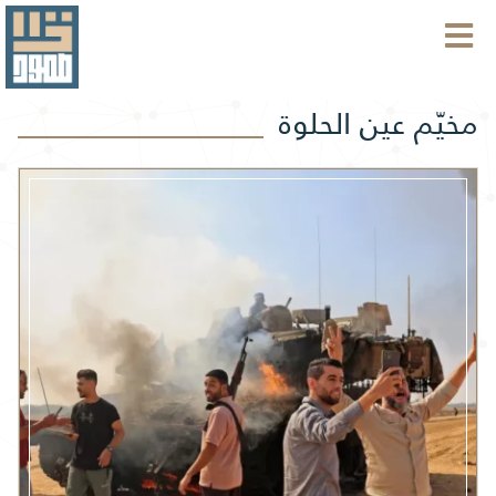
مخيّم عين الحلوة