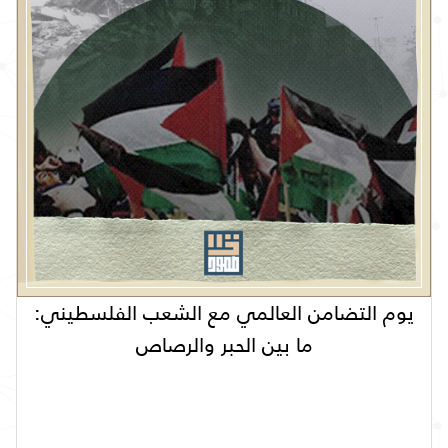
يوم التضامن العالمي مع الشعب الفلسطيني:
ما بين الحبر والرصاص