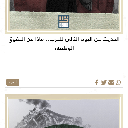
الحديث عن اليوم التالي للحرب.. ماذا عن الحقوق
الوطنية؟
المزيد