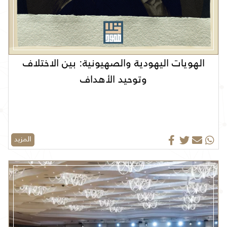
الهويات اليهودية والصهيونية: بين الاختلاف
وتوحيد الأهداف
المزيد