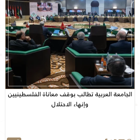
الجامعة العربية تطالب بوقف معاناة الفلسطينيين
وإنهاء الاحتلال