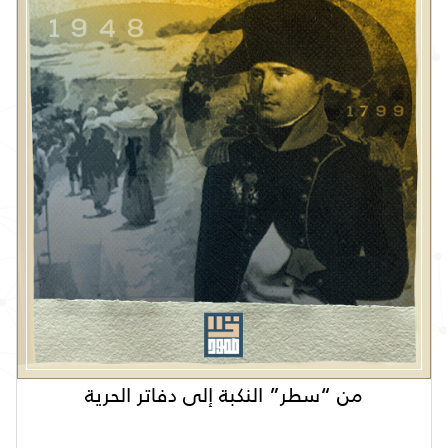
من “سطر” النكبة إلى دفاتر الحرية