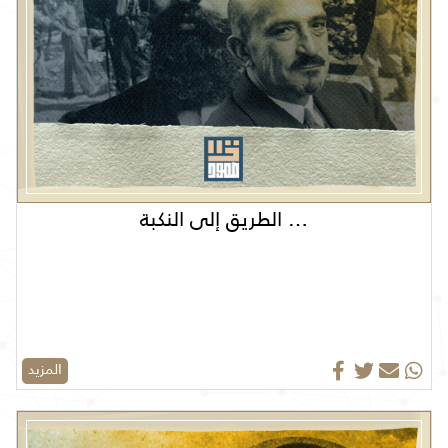
… الطريق إلى النكبة
المزيد