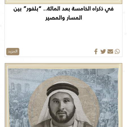
في ذكراه الخامسة بعد المائة
.. “
بلفور” بين
المسار والمصير
المزيد