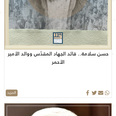
حسن سلامة.. قائد الجهاد المقدّس ووالد الأمير
الأحمر
المزيد