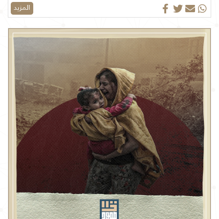
المزيد