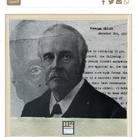
المزيد