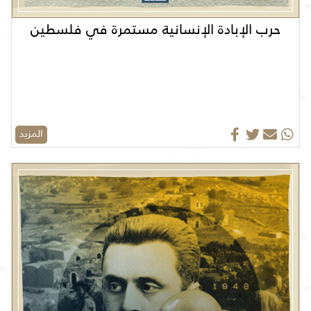
حرب الإبادة الإنسانية مستمرة في فلسطين
المزيد