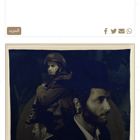
المزيد